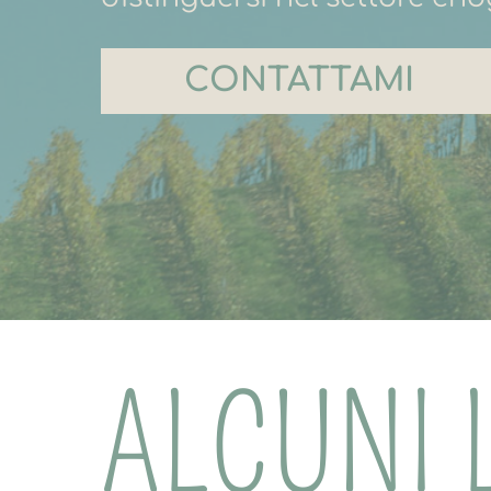
CONTATTAMI
ALCUNI 