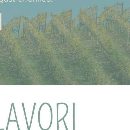
LAVORI